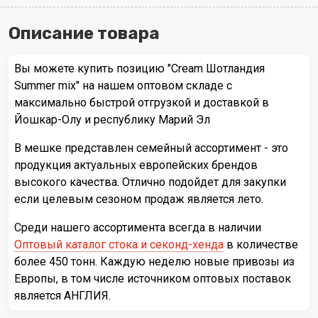
Описание товара
Вы можете купить позицию "Cream Шотландия
Summer mix" на нашем оптовом складе с
максимально быстрой отгрузкой и доставкой в
Йошкар-Олу и республику Марий Эл
В мешке представлен семейный ассортимент - это
продукция актуальных европейских брендов
высокого качества. Отлично подойдет для закупки
если целевым сезоном продаж является лето.
Среди нашего ассортимента всегда в наличии
Оптовый каталог стока и секонд-хенда
в количестве
более 450 тонн. Каждую неделю новые привозы из
Европы, в том числе источником оптовых поставок
является АНГЛИЯ.