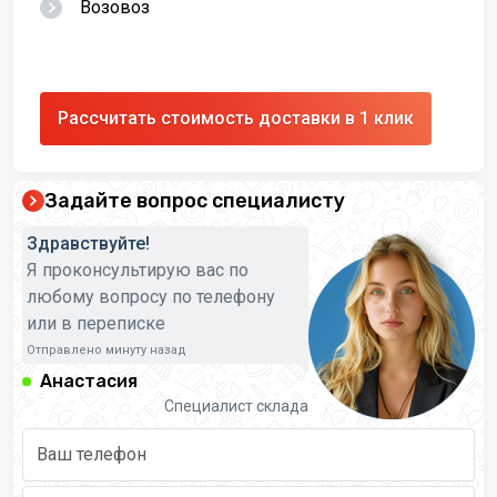
Возовоз
Рассчитать стоимость доставки в 1 клик
Задайте вопрос специалисту
Здравствуйте!
Я проконсультирую вас по
любому вопросу по телефону
или в переписке
Отправлено минуту назад
Анастасия
Специалист склада