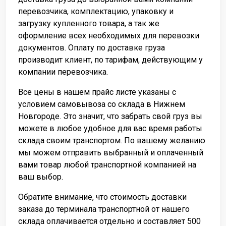
перевозчика, комплектацию, упаковку и
загрузку купленного товара, а так же
оформление всех необходимых для перевозки
документов. Оплату по доставке груза
производит клиент, по тарифам, действующим у
компании перевозчика.
Все цены в нашем прайс листе указаны с
условием самовывоза со склада в Нижнем
Новгороде. Это значит, что забрать свой груз вы
можете в любое удобное для вас время работы
склада своим транспортом. По вашему желанию
мы можем отправить выбранный и оплаченный
вами товар любой транспортной компанией на
ваш выбор.
Обратите внимание, что стоимость доставки
заказа до терминала транспортной от нашего
склада оплачивается отдельно и составляет 500