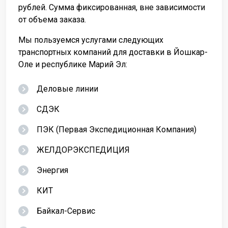
рублей. Сумма фиксированная, вне зависимости
от объема заказа.
Мы пользуемся услугами следующих
транспортных компаний для доставки в Йошкар-
Оле и республике Марий Эл:
Деловые линии
СДЭК
ПЭК (Первая Экспедиционная Компания)
ЖЕЛДОРЭКСПЕДИЦИЯ
Энергия
КИТ
Байкал-Сервис